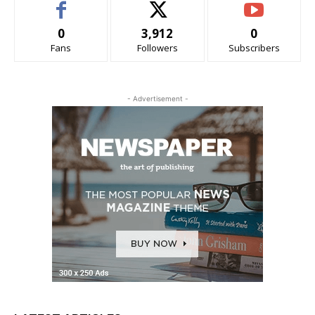
0
3,912
0
Fans
Followers
Subscribers
- Advertisement -