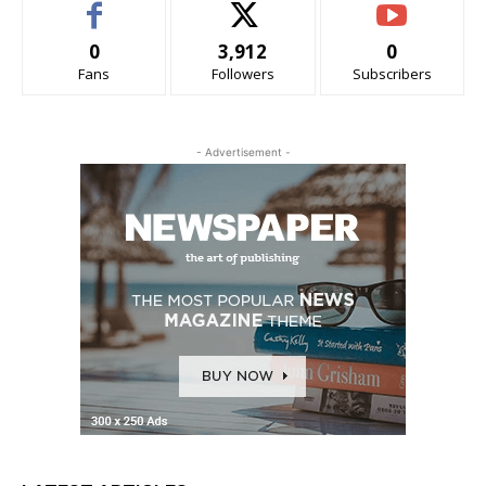
0
3,912
0
Fans
Followers
Subscribers
- Advertisement -