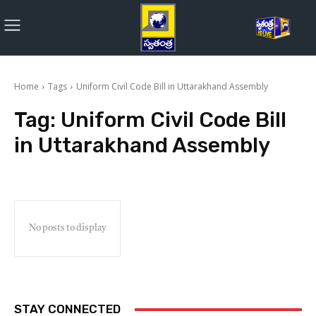
Home
Tags
Uniform Civil Code Bill in Uttarakhand Assembly
Tag:
Uniform Civil Code Bill
in Uttarakhand Assembly
No posts to display
STAY CONNECTED