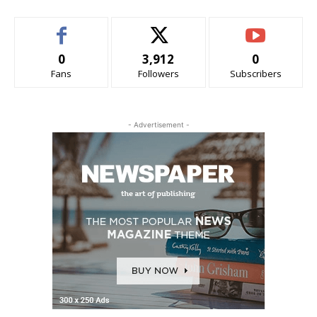
0
3,912
0
Fans
Followers
Subscribers
- Advertisement -