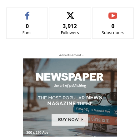
0
3,912
0
Fans
Followers
Subscribers
- Advertisement -