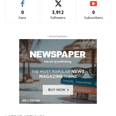
0
3,912
0
Fans
Followers
Subscribers
- Advertisement -