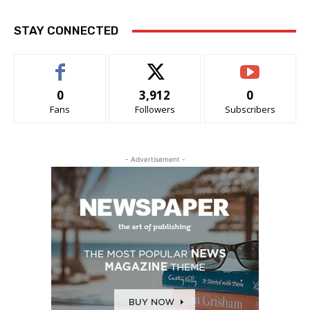
STAY CONNECTED
0
3,912
0
Fans
Followers
Subscribers
- Advertisement -