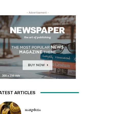
- Advertisement -
ATEST ARTICLES
అంతర్జాతీయం