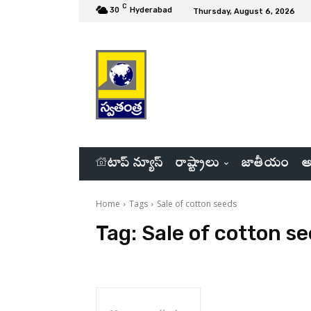
C
30
Hyderabad
Thursday, August 6, 2026
టాప్ న్యూస్
రాష్ట్రాలు
జాతీయం
అ
Home
Tags
Sale of cotton seeds
Tag:
Sale of cotton s