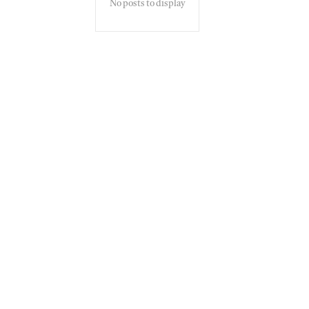
No posts to display