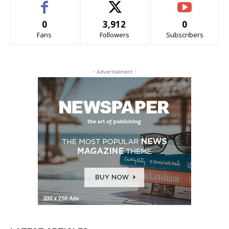
0
3,912
0
Fans
Followers
Subscribers
- Advertisement -