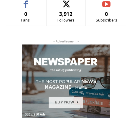
0
3,912
0
Fans
Followers
Subscribers
- Advertisement -