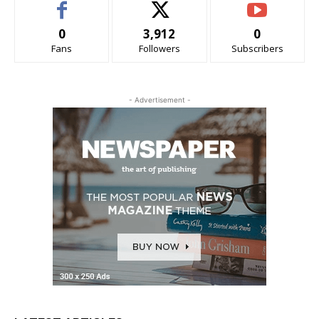
0
3,912
0
Fans
Followers
Subscribers
- Advertisement -