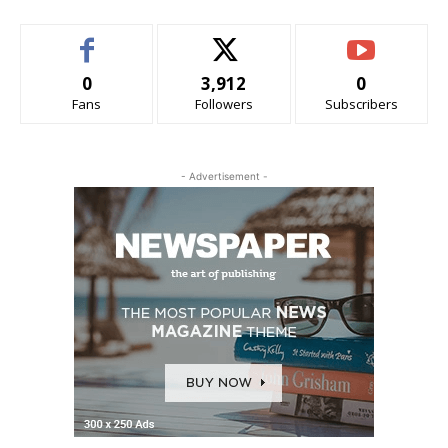
0
3,912
0
Fans
Followers
Subscribers
- Advertisement -