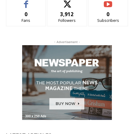
0
3,912
0
Fans
Followers
Subscribers
- Advertisement -