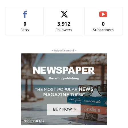
0
3,912
0
Fans
Followers
Subscribers
- Advertisement -