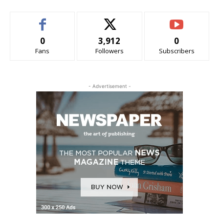
0
3,912
0
Fans
Followers
Subscribers
- Advertisement -