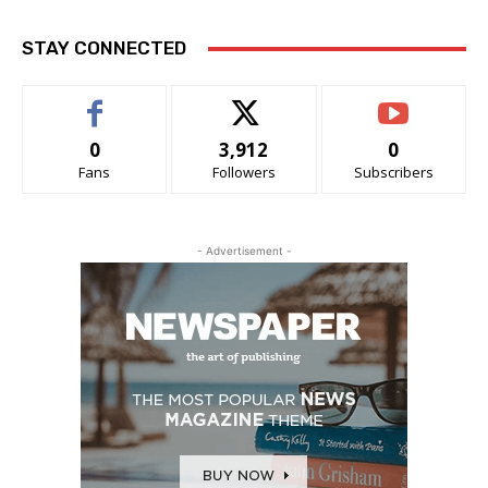
STAY CONNECTED
0
3,912
0
Fans
Followers
Subscribers
- Advertisement -