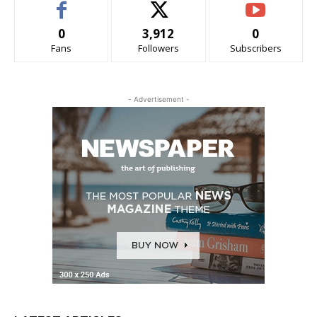
0
3,912
0
Fans
Followers
Subscribers
- Advertisement -