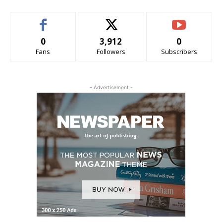
0
3,912
0
Fans
Followers
Subscribers
- Advertisement -