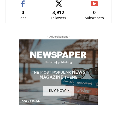
0
3,912
0
Fans
Followers
Subscribers
- Advertisement -