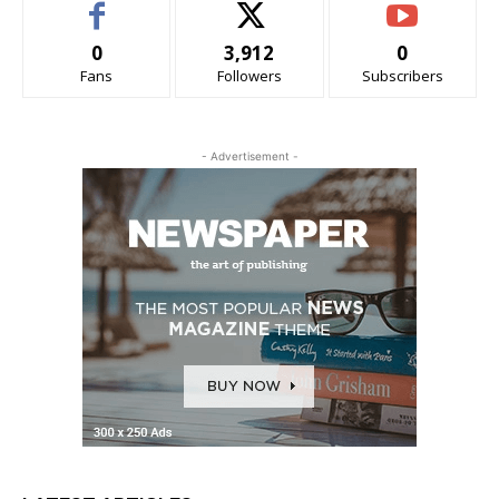
0
3,912
0
Fans
Followers
Subscribers
- Advertisement -