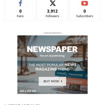
0
3,912
0
Fans
Followers
Subscribers
- Advertisement -