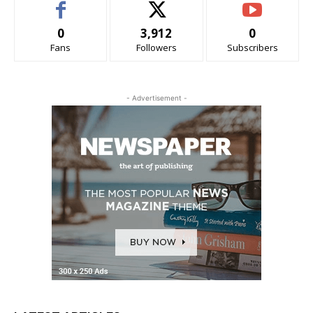
0
3,912
0
Fans
Followers
Subscribers
- Advertisement -